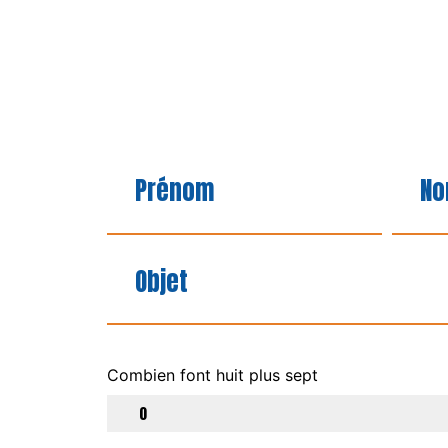
Combien font huit plus sept