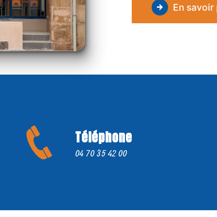
En savoir 
Téléphone
04 70 35 42 00