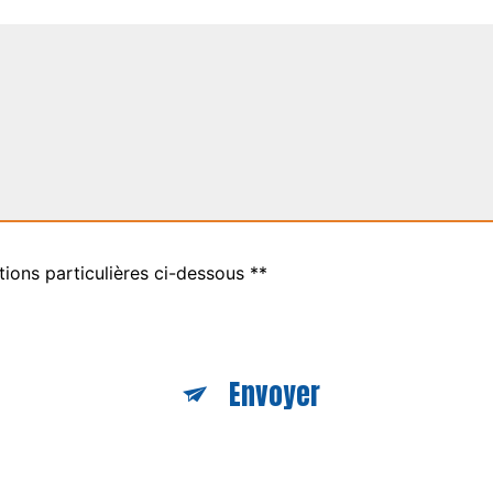
tions particulières ci-dessous **
Envoyer