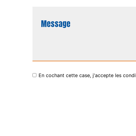
En cochant cette case, j'accepte les condi