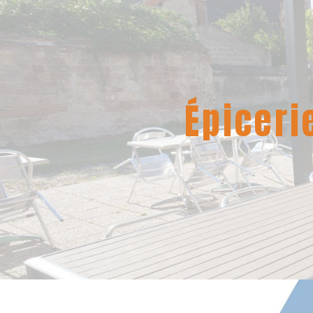
Panneau de gestion des cookies
épicer