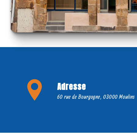
Adresse
60 rue de Bourgogne, 03000 Moulins