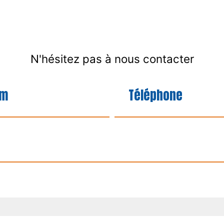
N'hésitez pas à nous contacter