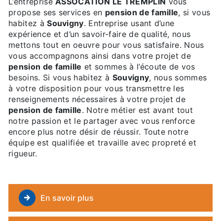
L’entreprise
ASSOCATION LE TREMPLIN
vous
propose ses services en
pension de famille
, si vous
habitez à
Souvigny
. Entreprise usant d’une
expérience et d’un savoir-faire de qualité, nous
mettons tout en oeuvre pour vous satisfaire. Nous
vous accompagnons ainsi dans votre projet de
pension de famille
et sommes à l’écoute de vos
besoins. Si vous habitez à
Souvigny
, nous sommes
à votre disposition pour vous transmettre les
renseignements nécessaires à votre projet de
pension de famille
. Notre métier est avant tout
notre passion et le partager avec vous renforce
encore plus notre désir de réussir. Toute notre
équipe est qualifiée et travaille avec propreté et
rigueur.
En savoir plus