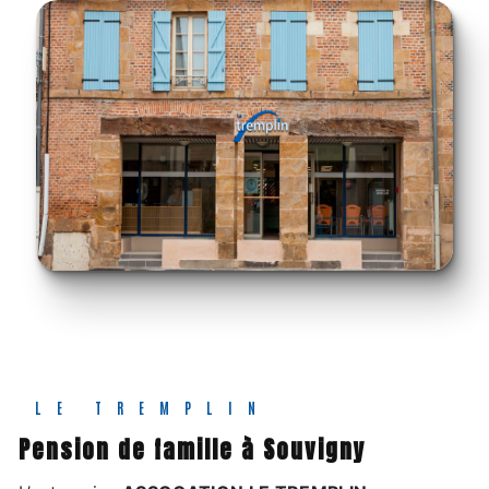
LE TREMPLIN
pension de famille à Souvigny