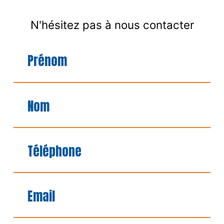
N'hésitez pas à nous contacter