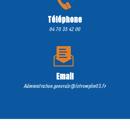
Téléphone
04 70 35 42 00
Email
administration.generale@letremplin03.fr