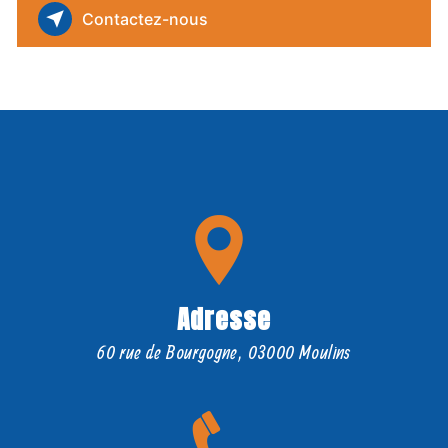
Contactez-nous
Adresse
60 rue de Bourgogne, 03000 Moulins