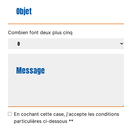
Combien font deux plus cinq
En cochant cette case, j'accepte les conditions
particulières ci-dessous **