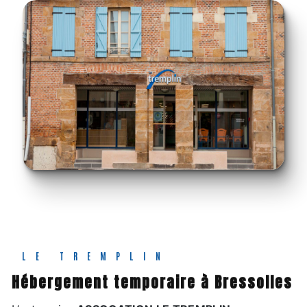
LE TREMPLIN
hébergement temporaire à Bressolles