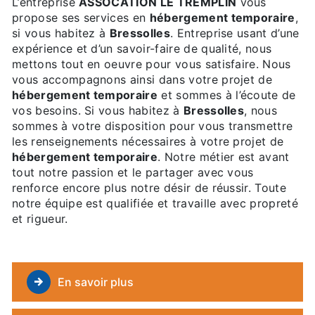
L’entreprise
ASSOCATION LE TREMPLIN
vous
propose ses services en
hébergement temporaire
,
si vous habitez à
Bressolles
. Entreprise usant d’une
expérience et d’un savoir-faire de qualité, nous
mettons tout en oeuvre pour vous satisfaire. Nous
vous accompagnons ainsi dans votre projet de
hébergement temporaire
et sommes à l’écoute de
vos besoins. Si vous habitez à
Bressolles
, nous
sommes à votre disposition pour vous transmettre
les renseignements nécessaires à votre projet de
hébergement temporaire
. Notre métier est avant
tout notre passion et le partager avec vous
renforce encore plus notre désir de réussir. Toute
notre équipe est qualifiée et travaille avec propreté
et rigueur.
En savoir plus