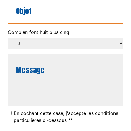
Combien font huit plus cinq
En cochant cette case, j'accepte les conditions
particulières ci-dessous **