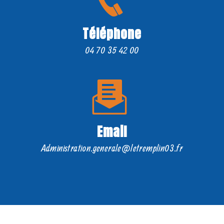
Téléphone
04 70 35 42 00
Email
administration.generale@letremplin03.fr