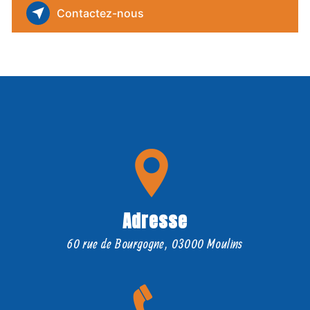
Contactez-nous
Adresse
60 rue de Bourgogne, 03000 Moulins