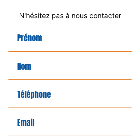
N'hésitez pas à nous contacter