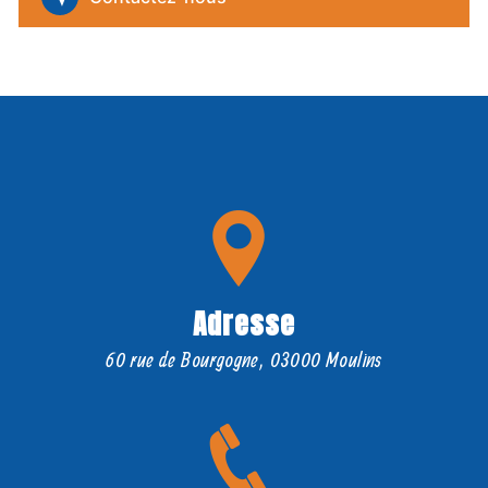
Adresse
60 rue de Bourgogne, 03000 Moulins