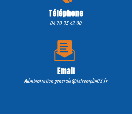
Téléphone
04 70 35 42 00
Email
administration.generale@letremplin03.fr