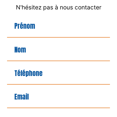
N'hésitez pas à nous contacter