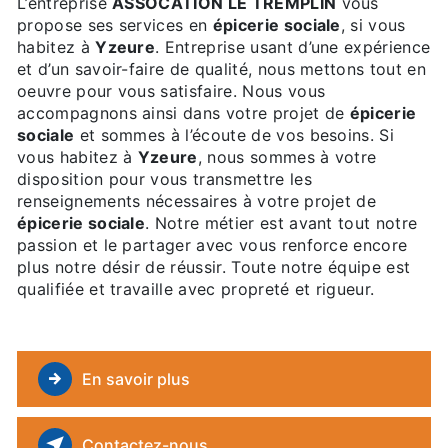
L’entreprise
ASSOCATION LE TREMPLIN
vous
propose ses services en
épicerie sociale
, si vous
habitez à
Yzeure
. Entreprise usant d’une expérience
et d’un savoir-faire de qualité, nous mettons tout en
oeuvre pour vous satisfaire. Nous vous
accompagnons ainsi dans votre projet de
épicerie
sociale
et sommes à l’écoute de vos besoins. Si
vous habitez à
Yzeure
, nous sommes à votre
disposition pour vous transmettre les
renseignements nécessaires à votre projet de
épicerie sociale
. Notre métier est avant tout notre
passion et le partager avec vous renforce encore
plus notre désir de réussir. Toute notre équipe est
qualifiée et travaille avec propreté et rigueur.
En savoir plus
Contactez-nous