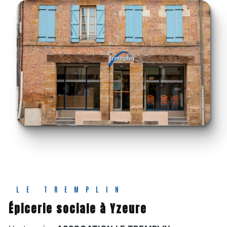
LE TREMPLIN
épicerie sociale à Yzeure