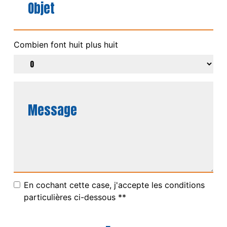
Combien font huit plus huit
En cochant cette case, j'accepte les conditions
particulières ci-dessous **