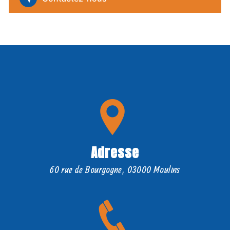
Adresse
60 rue de Bourgogne, 03000 Moulins