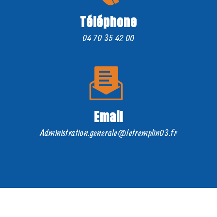
Téléphone
04 70 35 42 00
Email
administration.generale@letremplin03.fr