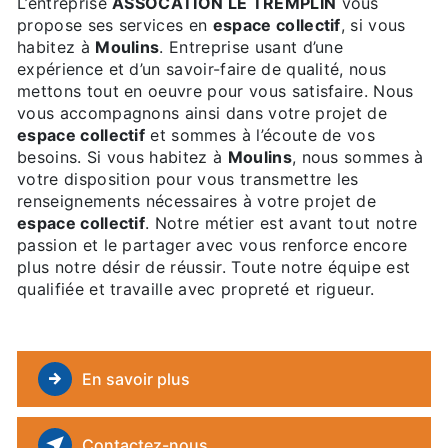
L’entreprise
ASSOCATION LE TREMPLIN
vous
propose ses services en
espace collectif
, si vous
habitez à
Moulins
. Entreprise usant d’une
expérience et d’un savoir-faire de qualité, nous
mettons tout en oeuvre pour vous satisfaire. Nous
vous accompagnons ainsi dans votre projet de
espace collectif
et sommes à l’écoute de vos
besoins. Si vous habitez à
Moulins
, nous sommes à
votre disposition pour vous transmettre les
renseignements nécessaires à votre projet de
espace collectif
. Notre métier est avant tout notre
passion et le partager avec vous renforce encore
plus notre désir de réussir. Toute notre équipe est
qualifiée et travaille avec propreté et rigueur.
En savoir plus
Contactez-nous