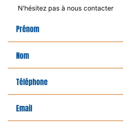
N'hésitez pas à nous contacter