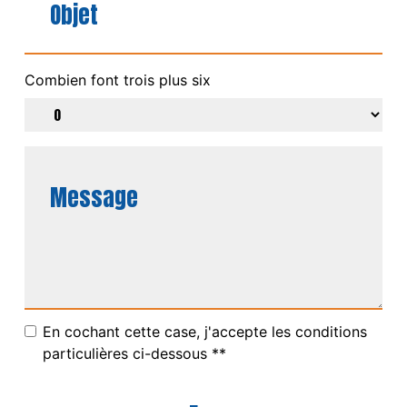
Combien font trois plus six
En cochant cette case, j'accepte les conditions
particulières ci-dessous **