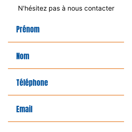
N'hésitez pas à nous contacter