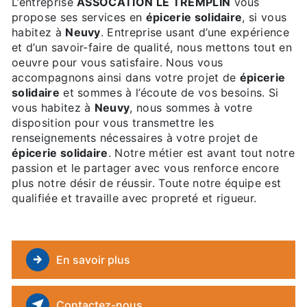
L’entreprise
ASSOCATION LE TREMPLIN
vous
propose ses services en
épicerie solidaire
, si vous
habitez à
Neuvy
. Entreprise usant d’une expérience
et d’un savoir-faire de qualité, nous mettons tout en
oeuvre pour vous satisfaire. Nous vous
accompagnons ainsi dans votre projet de
épicerie
solidaire
et sommes à l’écoute de vos besoins. Si
vous habitez à
Neuvy
, nous sommes à votre
disposition pour vous transmettre les
renseignements nécessaires à votre projet de
épicerie solidaire
. Notre métier est avant tout notre
passion et le partager avec vous renforce encore
plus notre désir de réussir. Toute notre équipe est
qualifiée et travaille avec propreté et rigueur.
En savoir plus
Contactez-nous